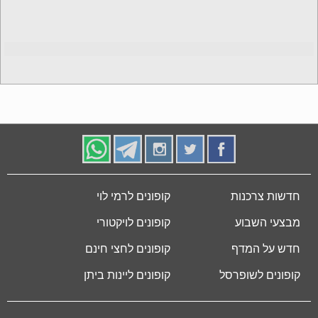
חדשות צרכנות
קופונים לרמי לוי
מבצעי השבוע
קופונים לויקטורי
חדש על המדף
קופונים לחצי חינם
קופונים לשופרסל
קופונים ליינות ביתן