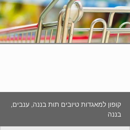
קופון למאגדות טיובים תות בננה, ענבים,
בננה