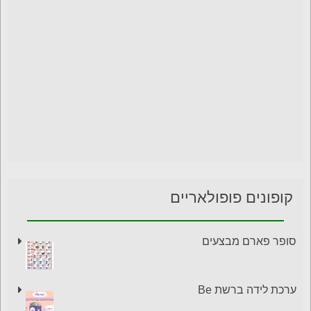
קופונים פופולאריים
סופר פארם מבצעים
ערכת לידה ברשת Be