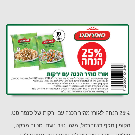
25% הנחה לאורז מהיר הכנה עם ירקות של סנפרוסט.
הקופון תקף בשופרסל, מגה, טיב טעם, סטופ מרקט,