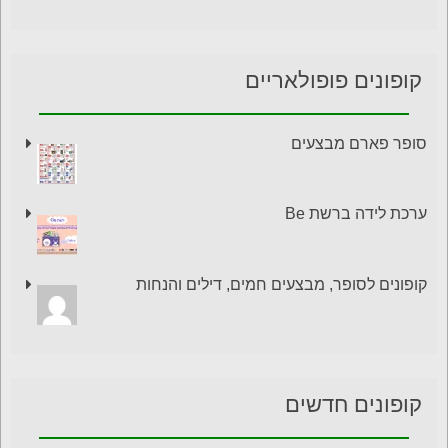
קופונים פופולאריים
סופר פארם מבצעים
ערכת לידה ברשת Be
קופונים לסופר, מבצעים חמים, דילים והנחות
קופונים חדשים