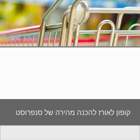
קופון לאורז להכנה מהירה של סנפרוסט