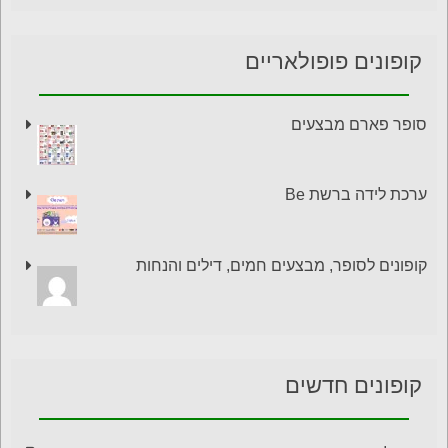
קופונים פופולאריים
סופר פארם מבצעים
ערכת לידה ברשת Be
קופונים לסופר, מבצעים חמים, דילים והנחות
קופונים חדשים