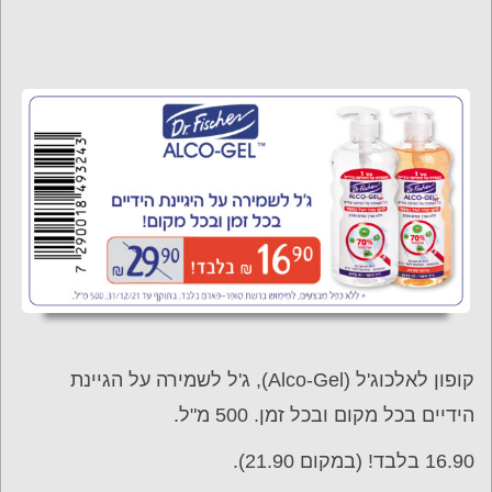
קופון לאלכוג'ל (Alco-Gel), ג'ל לשמירה על הגיינת
הידיים בכל מקום ובכל זמן. 500 מ"ל.
16.90 בלבד! (במקום 21.90).