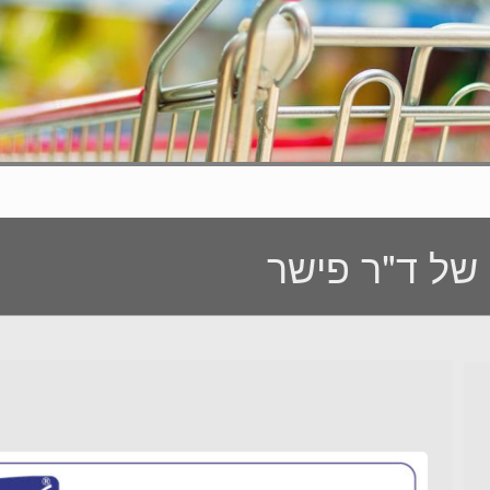
 של ד"ר פישר