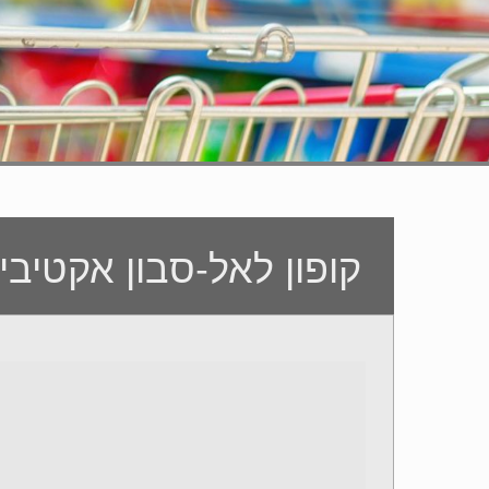
קופון לאל-סבון אקטיבי