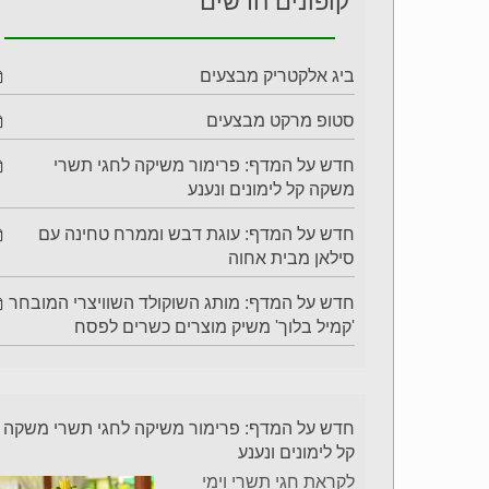
קופונים חדשים
ביג אלקטריק מבצעים
סטופ מרקט מבצעים
חדש על המדף: פרימור משיקה לחגי תשרי
משקה קל לימונים ונענע
חדש על המדף: עוגת דבש וממרח טחינה עם
סילאן מבית אחוה
חדש על המדף: מותג השוקולד השוויצרי המובחר
'קמיל בלוך' משיק מוצרים כשרים לפסח
חדש על המדף: פרימור משיקה לחגי תשרי משקה
קל לימונים ונענע
לקראת חגי תשרי וימי