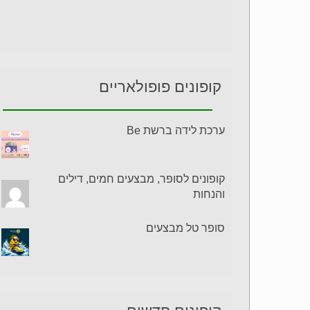
קופונים פופולאריים
ערכת לידה ברשת Be
קופונים לסופר, מבצעים חמים, דילים
והנחות
סופר טל מבצעים