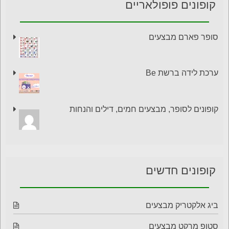
קופונים פופולאריים
סופר פארם מבצעים
ערכת לידה ברשת Be
קופונים לסופר, מבצעים חמים, דילים והנחות
קופונים חדשים
ביג אלקטריק מבצעים
סטופ מרקט מבצעים