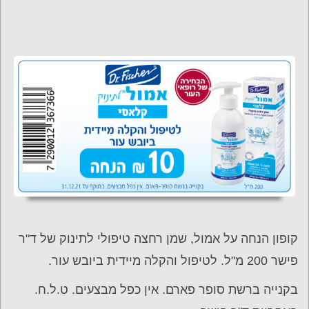
קופון הנחה על אמול, שמן רחצה טיפולי לתינוק של ד"ר
פישר 200 מ"ל. לטיפול והקלה מיידית ביובש עור.
בקנייה ברשת סופר פארם. אין כפל מבצעים. ט.ל.ח.