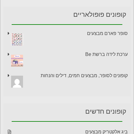
קופונים פופולאריים
סופר פארם מבצעים
ערכת לידה ברשת Be
קופונים לסופר, מבצעים חמים, דילים והנחות
קופונים חדשים
ביג אלקטריק מבצעים