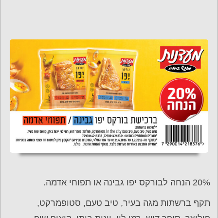
20% הנחה לבורקס יפו גבינה או תפוחי אדמה.
תקף ברשתות מגה בעיר, טיב טעם, סטופמרקט,