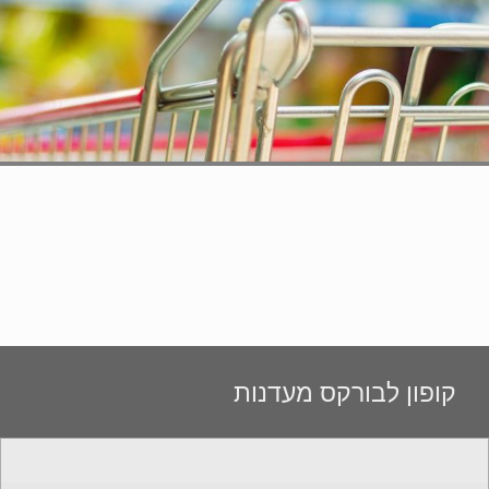
קופון לבורקס מעדנות