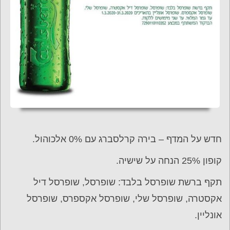
חדש על המדף – בירה קרלסברג עם 0% אלכוהול.
קופון 25% הנחה על שישיה.
תקף ברשת שופרסל בלבד: שופרסל, שופרסל דיל
אקסטרה, שופרסל שלי, שופרסל אקספרס, שופרסל
אונליין.