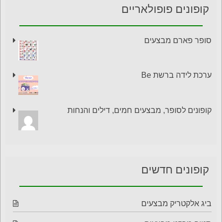
קופונים פופולאריים
סופר פארם מבצעים
ערכת לידה ברשת Be
קופונים לסופר, מבצעים חמים, דילים והנחות
קופונים חדשים
ביג אלקטריק מבצעים