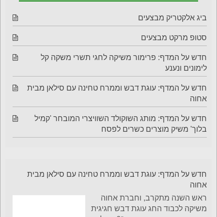
ביג אלקטריק מבצעים
סטופ מרקט מבצעים
חדש על המדף: פרימור משיקה לחגי תשרי משקה קל
לימונים ונענע
חדש על המדף: עוגת דבש וממרח טחינה עם סילאן מבית
אחוה
חדש על המדף: מותג השוקולד השוויצרי המובחר 'קמיל
בלוך' משיק מוצרים כשרים לפסח
חדש על המדף: עוגת דבש וממרח טחינה עם סילאן מבית
אחוה
ראש השנה מתקרב, וחברת אחוה
משיקה לכבוד החג עוגת דבש חגיגית