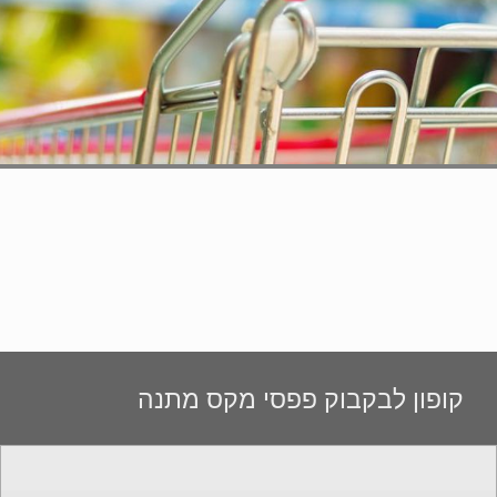
קופון לבקבוק פפסי מקס מתנה