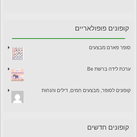
קופונים פופולאריים
סופר פארם מבצעים
ערכת לידה ברשת Be
קופונים לסופר, מבצעים חמים, דילים והנחות
קופונים חדשים