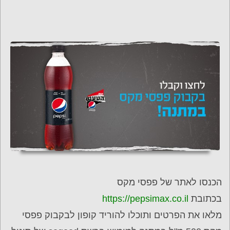
הכנסו לאתר של פפסי מקס
בכתובת
https://pepsimax.co.il
מלאו את הפרטים ותוכלו להוריד קופון לבקבוק פפסי