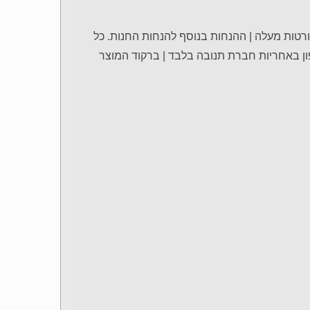
רטות מעלה | ההנחות בנוסף להנחות החנות. כל
ון באחריות חברת תנובה בלבד | ברקוד המוצר