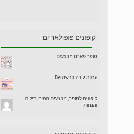
קופונים פופולאריים
סופר פארם מבצעים
ערכת לידה ברשת Be
קופונים לסופר, מבצעים חמים, דילים
והנחות