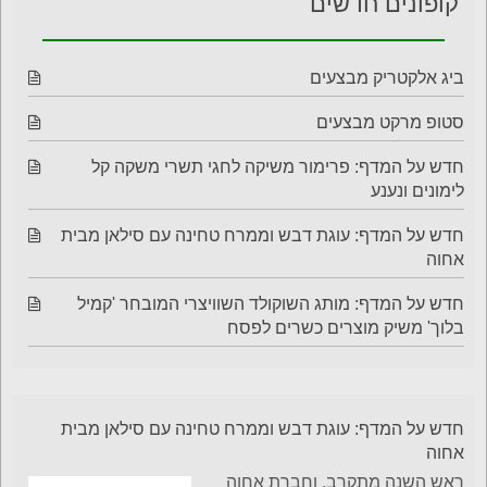
קופונים חדשים
ביג אלקטריק מבצעים
סטופ מרקט מבצעים
חדש על המדף: פרימור משיקה לחגי תשרי משקה קל
לימונים ונענע
חדש על המדף: עוגת דבש וממרח טחינה עם סילאן מבית
אחוה
חדש על המדף: מותג השוקולד השוויצרי המובחר 'קמיל
בלוך' משיק מוצרים כשרים לפסח
חדש על המדף: עוגת דבש וממרח טחינה עם סילאן מבית
אחוה
ראש השנה מתקרב, וחברת אחוה