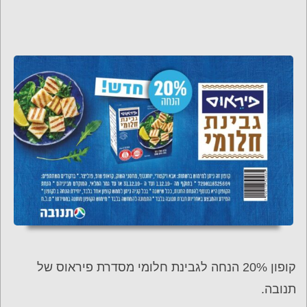
קופון 20% הנחה לגבינת חלומי מסדרת פיראוס של
תנובה.