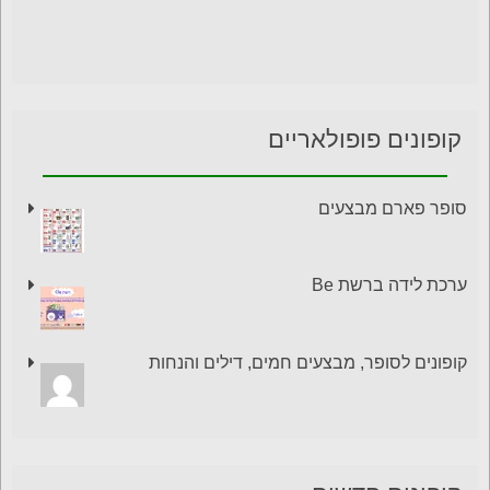
קופונים פופולאריים
סופר פארם מבצעים
ערכת לידה ברשת Be
קופונים לסופר, מבצעים חמים, דילים והנחות