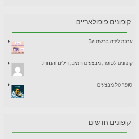
קופונים פופולאריים
ערכת לידה ברשת Be
קופונים לסופר, מבצעים חמים, דילים והנחות
סופר טל מבצעים
קופונים חדשים