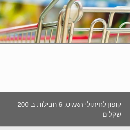
קופון לחיתולי האגיס, 6 חבילות ב-200
שקלים