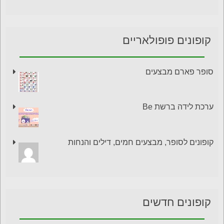
קופונים פופולאריים
סופר פארם מבצעים
ערכת לידה ברשת Be
קופונים לסופר, מבצעים חמים, דילים והנחות
קופונים חדשים