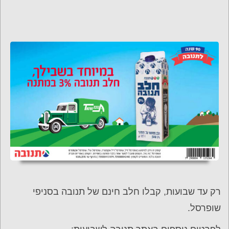
רק עד שבועות, קבלו חלב חינם של תנובה בסניפי
שופרסל.