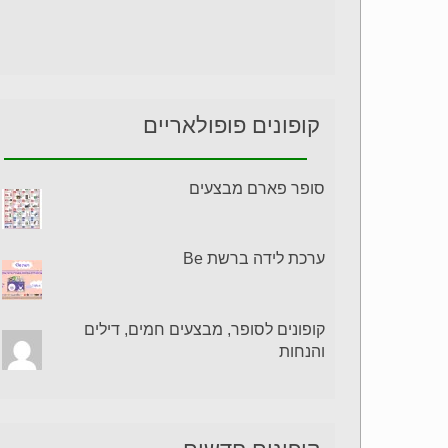
קופונים פופולאריים
סופר פארם מבצעים
ערכת לידה ברשת Be
קופונים לסופר, מבצעים חמים, דילים
והנחות