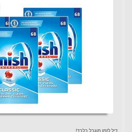
דיל לזמן מוגבל בלבד!