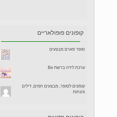
קופונים פופולאריים
סופר פארם מבצעים
ערכת לידה ברשת Be
קופונים לסופר, מבצעים חמים, דילים
והנחות