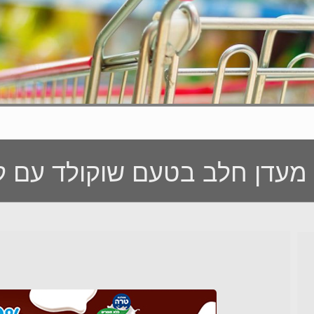
ני מעדן חלב בטעם שוקולד עם 