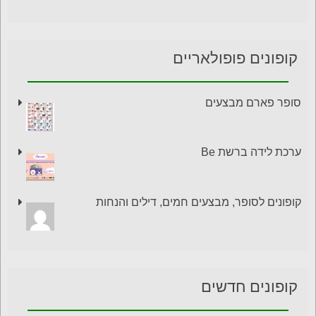
קופונים פופולאריים
סופר פארם מבצעים
ערכת לידה ברשת Be
קופונים לסופר, מבצעים חמים, דילים והנחות
קופונים חדשים