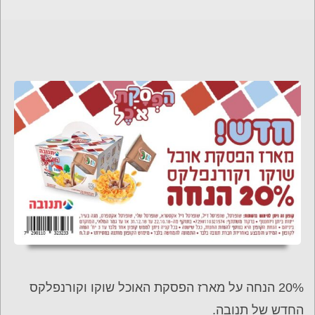
20% הנחה על מארז הפסקת האוכל שוקו וקורנפלקס
החדש של תנובה.