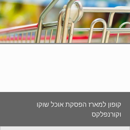
קופון למארז הפסקת אוכל שוקו
וקורנפלקס