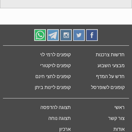
חדשות צרכנות
קופונים לרמי לוי
מבצעי השבוע
קופונים לויקטורי
חדש על המדף
קופונים לחצי חינם
קופונים לשופרסל
קופונים ליינות ביתן
ראשי
תצוגה להדפסה
צור קשר
תצוגה נוחה
אודות
ארכיון