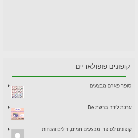
קופונים פופולאריים
סופר פארם מבצעים
ערכת לידה ברשת Be
קופונים לסופר, מבצעים חמים, דילים והנחות