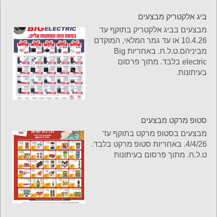
ביג אלקטריק מבצעים
מבצעים בביג אלקטריק בתוקף עד
10.4.26 או עד גמר המלאי, המוקדם
מביניהם.ט.ל.ח. באחריות Big
electric בלבד. מתוך פרסום
בעיתונות.
סטופ מרקט מבצעים
מבצעים בסטופ מרקט בתוקף עד
4/4/26. באחריות סטופ מרקט בלבד.
ט.ל.ח. מתוך פרסום בעיתונות