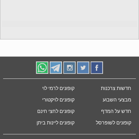
חדשות צרכנות
קופונים לרמי לוי
מבצעי השבוע
קופונים לויקטורי
חדש על המדף
קופונים לחצי חינם
קופונים לשופרסל
קופונים ליינות ביתן