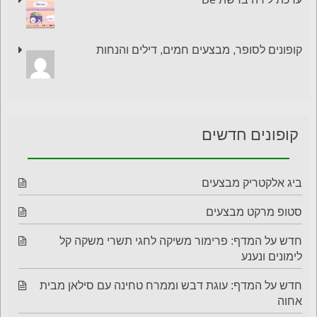
קופונים לסופר, מבצעים חמים, דילים והנחות
קופונים חדשים
ביג אלקטריק מבצעים
סטופ מרקט מבצעים
חדש על המדף: פרימור משיקה לחגי תשרי משקה קל
לימונים ונענע
חדש על המדף: עוגת דבש וממרח טחינה עם סילאן מבית
אחוה