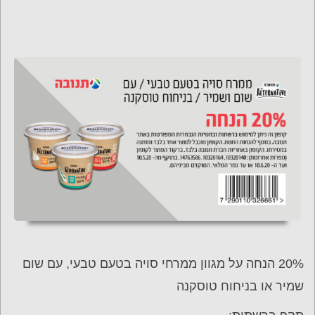
20% הנחה על מגוון ממרחי סויה בטעם טבעי, עם שום
שמיר או בניחוח טוסקנה