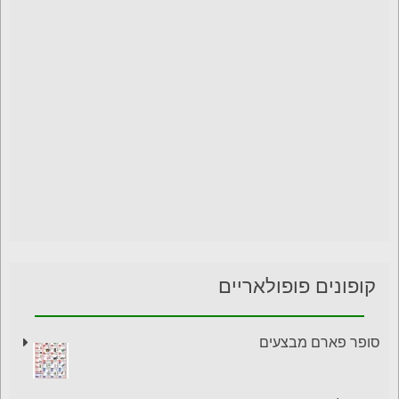
קופונים פופולאריים
סופר פארם מבצעים