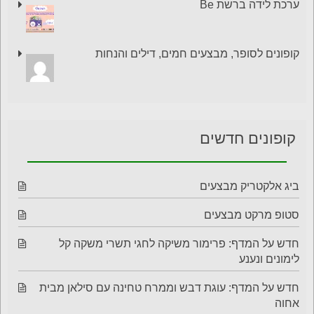
ערכת לידה ברשת Be
קופונים לסופר, מבצעים חמים, דילים והנחות
קופונים חדשים
ביג אלקטריק מבצעים
סטופ מרקט מבצעים
חדש על המדף: פרימור משיקה לחגי תשרי משקה קל
לימונים ונענע
חדש על המדף: עוגת דבש וממרח טחינה עם סילאן מבית
אחוה