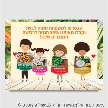
30% הנחה על מגשיות דורות לבישול פשוט. כולל