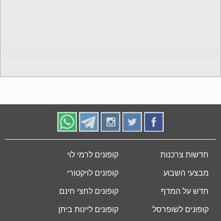
חדשות צרכנות
קופונים לרמי לוי
מבצעי השבוע
קופונים לויקטורי
חדש על המדף
קופונים לחצי חינם
קופונים לשופרסל
קופונים ליינות ביתן