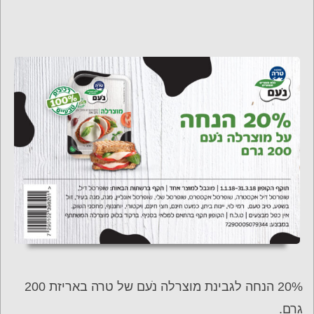
20% הנחה לגבינת מוצרלה נֹעם של טרה באריזת 200
גרם.