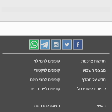
חדשות צרכנות
קופונים לרמי לוי
מבצעי השבוע
קופונים לויקטורי
חדש על המדף
קופונים לחצי חינם
קופונים לשופרסל
קופונים ליינות ביתן
ראשי
תצוגה להדפסה