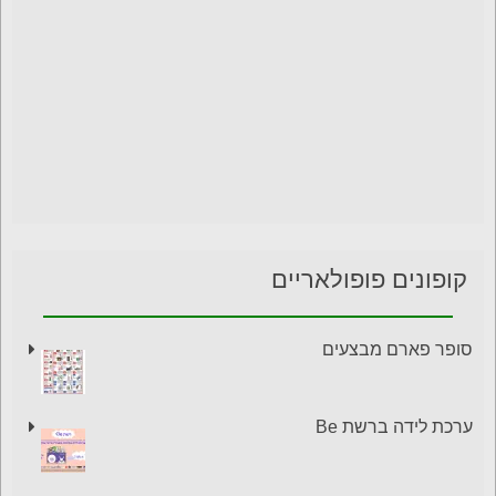
קופונים פופולאריים
סופר פארם מבצעים
ערכת לידה ברשת Be