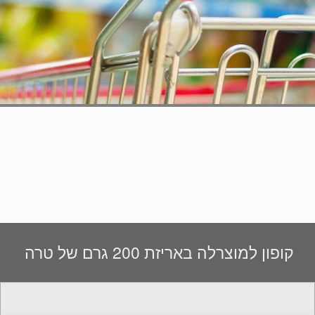
קופון למוצרלה באריזת 200 גרם של טרה