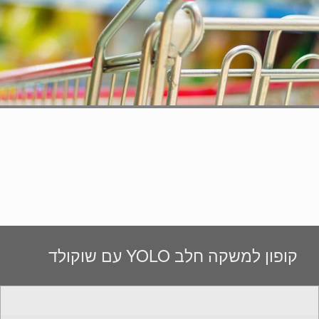
קופון למשקה חלב YOLO עם שוקולד