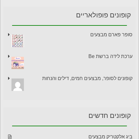
קופונים פופולאריים
סופר פארם מבצעים
ערכת לידה ברשת Be
קופונים לסופר, מבצעים חמים, דילים והנחות
קופונים חדשים
ביג אלקטריק מבצעים