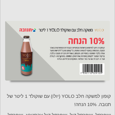
קופון למשקה חלב YOLO (יולו) עם שוקולד 1 ליטר של
תנובה. 10% הנחה!