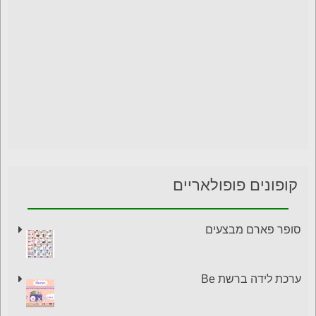
קופונים פופולאריים
סופר פארם מבצעים
ערכת לידה ברשת Be