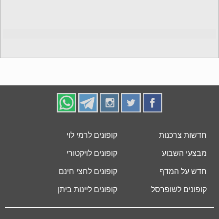
חדשות צרכנות
קופונים לרמי לוי
מבצעי השבוע
קופונים לויקטורי
חדש על המדף
קופונים לחצי חינם
קופונים לשופרסל
קופונים ליינות ביתן