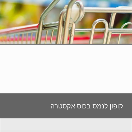
קופון לנמס בכוס אקסטרה