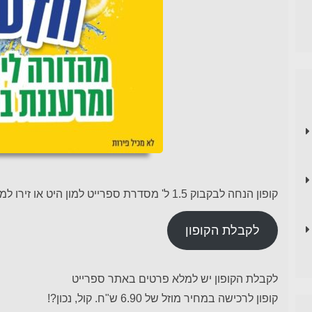
קופון הנחה לבקבוק 1.5 ל' מסדרת ספרייט למון היט או זירו למון היט
לקבלת הקופון
לקבלת הקופון יש למלא פרטים באתר ספרייט
קופון לרכישה במחיר מוזל של 6.90 ש"ח. קול, נכון?!