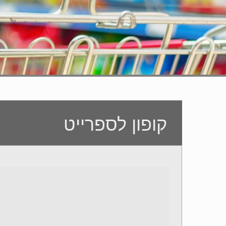
קופון לספרייט