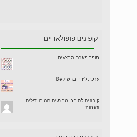
קופונים פופולאריים
סופר פארם מבצעים
ערכת לידה ברשת Be
קופונים לסופר, מבצעים חמים, דילים
והנחות