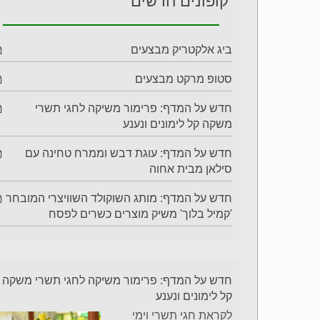
קופונים חדשים
ביג אלקטריק מבצעים
סטופ מרקט מבצעים
חדש על המדף: פרימור משיקה לחגי תשרי
משקה קל לימונים ונענע
חדש על המדף: עוגת דבש וממרח טחינה עם
סילאן מבית אחוה
חדש על המדף: מותג השוקולד השוויצרי המובחר
'קמיל בלוך' משיק מוצרים כשרים לפסח
חדש על המדף: פרימור משיקה לחגי תשרי משקה
קל לימונים ונענע
לקראת חגי תשרי וימי