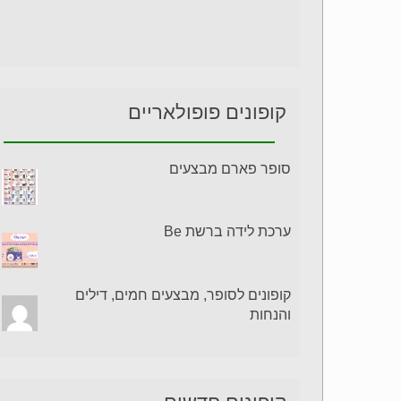
קופונים פופולאריים
סופר פארם מבצעים
ערכת לידה ברשת Be
קופונים לסופר, מבצעים חמים, דילים
והנחות