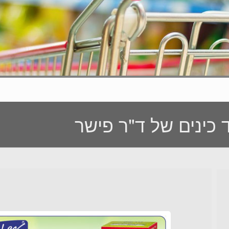
 כינים של ד"ר פישר