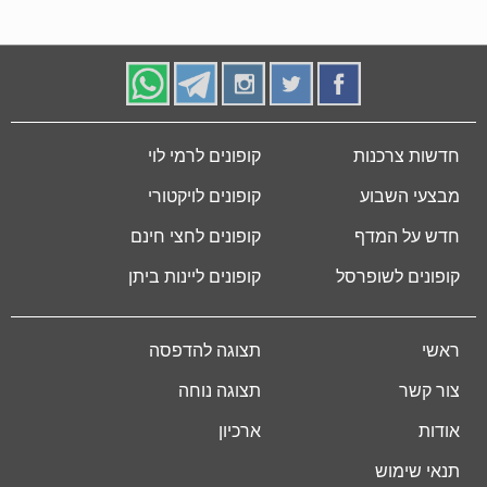
חדשות צרכנות
קופונים לרמי לוי
מבצעי השבוע
קופונים לויקטורי
חדש על המדף
קופונים לחצי חינם
קופונים לשופרסל
קופונים ליינות ביתן
ראשי
תצוגה להדפסה
צור קשר
תצוגה נוחה
אודות
ארכיון
תנאי שימוש