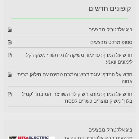
קופונים חדשים
ביג אלקטריק מבצעים
סטופ מרקט מבצעים
חדש על המדף: פרימור משיקה לחגי תשרי משקה קל
לימונים ונענע
חדש על המדף: עוגת דבש וממרח טחינה עם סילאן מבית
אחוה
חדש על המדף: מותג השוקולד השוויצרי המובחר 'קמיל
בלוך' משיק מוצרים כשרים לפסח
ביג אלקטריק מבצעים
מבצעים בביג אלקטריק בתוקף עד