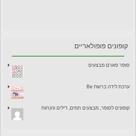
קופונים פופולאריים
סופר פארם מבצעים
ערכת לידה ברשת Be
קופונים לסופר, מבצעים חמים, דילים והנחות