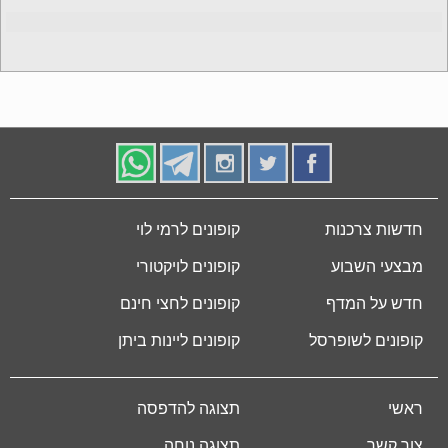
חדשות צרכנות
קופונים לרמי לוי
מבצעי השבוע
קופונים לויקטורי
חדש על המדף
קופונים לחצי חינם
קופונים לשופרסל
קופונים ליינות ביתן
ראשי
תצוגה להדפסה
צור קשר
תצוגה נוחה