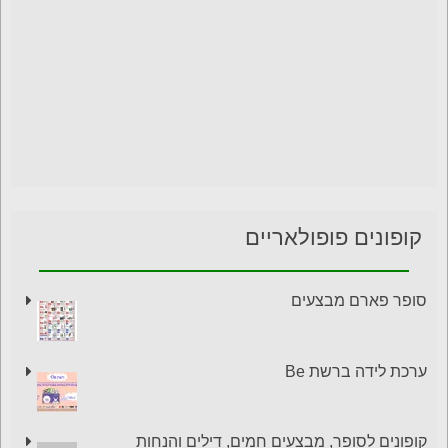
קופונים פופולאריים
סופר פארם מבצעים
ערכת לידה ברשת Be
קופונים לסופר, מבצעים חמים, דילים והנחות