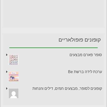
קופונים פופולאריים
סופר פארם מבצעים
ערכת לידה ברשת Be
קופונים לסופר, מבצעים חמים, דילים והנחות