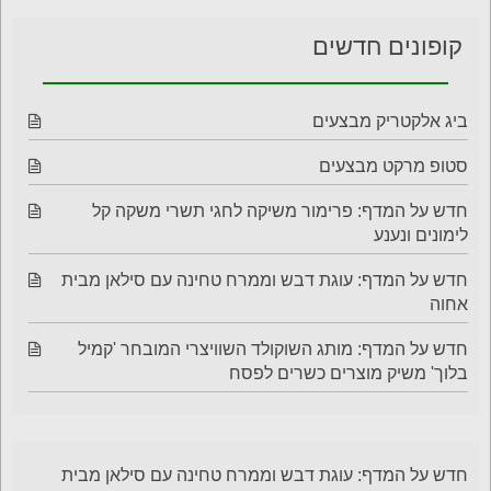
קופונים חדשים
ביג אלקטריק מבצעים
סטופ מרקט מבצעים
חדש על המדף: פרימור משיקה לחגי תשרי משקה קל
לימונים ונענע
חדש על המדף: עוגת דבש וממרח טחינה עם סילאן מבית
אחוה
חדש על המדף: מותג השוקולד השוויצרי המובחר 'קמיל
בלוך' משיק מוצרים כשרים לפסח
חדש על המדף: עוגת דבש וממרח טחינה עם סילאן מבית