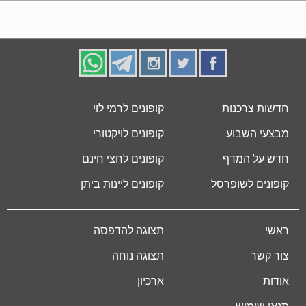
חדשות צרכנות
קופונים לרמי לוי
מבצעי השבוע
קופונים לויקטורי
חדש על המדף
קופונים לחצי חינם
קופונים לשופרסל
קופונים ליינות ביתן
ראשי
תצוגה להדפסה
צור קשר
תצוגה נוחה
אודות
ארכיון