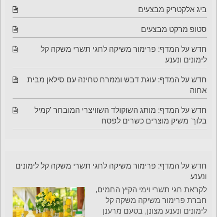
ביג אלקטריק מבצעים
סטופ מרקט מבצעים
חדש על המדף: פרימור משיקה לחגי תשרי משקה קל
לימונים ונענע
חדש על המדף: עוגת דבש וממרח טחינה עם סילאן מבית
אחוה
חדש על המדף: מותג השוקולד השוויצרי המובחר 'קמיל
בלוך' משיק מוצרים כשרים לפסח
חדש על המדף: פרימור משיקה לחגי תשרי משקה קל לימונים
ונענע
לקראת חגי תשרי וימי הקיץ החמים,
חברת פרימור משיקה משקה קל
לימונים ונענע מצונן, בטעם מרענן