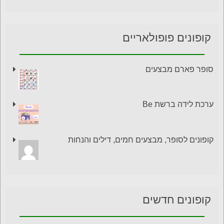
קופונים פופולאריים
סופר פארם מבצעים
ערכת לידה ברשת Be
קופונים לסופר, מבצעים חמים, דילים והנחות
קופונים חדשים