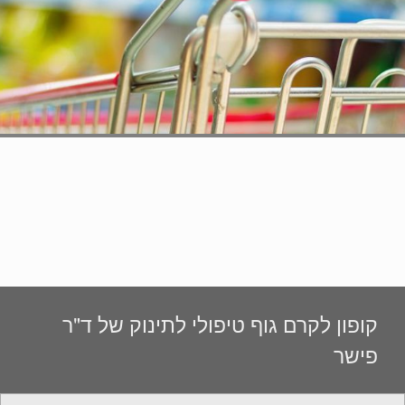
קופון לקרם גוף טיפולי לתינוק של ד"ר
פישר