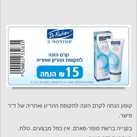
קופון הנחה לקרם הזנה לתקופת ההריון ואחריה של ד"ר
פישר.
בקנייה ברשת סופר-פארם. אין כפל מבצעים. טלח.