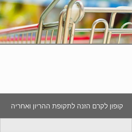
קופון לקרם הזנה לתקופת ההריון ואחריה