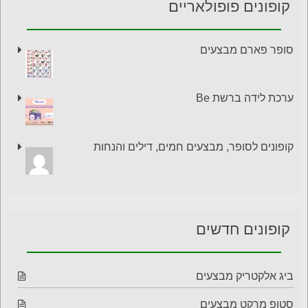
קופונים פופולאריים
סופר פארם מבצעים
ערכת לידה ברשת Be
קופונים לסופר, מבצעים חמים, דילים והנחות
קופונים חדשים
ביג אלקטריק מבצעים
סטופ מרקט מבצעים