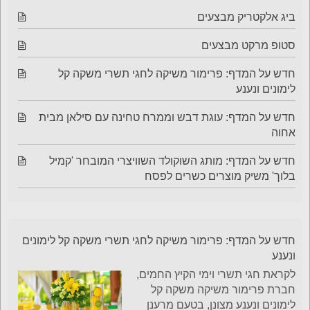
ביג אלקטריק מבצעים
סטופ מרקט מבצעים
חדש על המדף: פרימור משיקה לחגי תשרי משקה קל
לימונים ונענע
חדש על המדף: עוגת דבש וממרח טחינה עם סילאן מבית
אחוה
חדש על המדף: מותג השוקולד השוויצרי המובחר 'קמיל
בלוך' משיק מוצרים כשרים לפסח
חדש על המדף: פרימור משיקה לחגי תשרי משקה קל לימונים
ונענע
לקראת חגי תשרי וימי הקיץ החמים,
חברת פרימור משיקה משקה קל
לימונים ונענע מצונן, בטעם מרענן