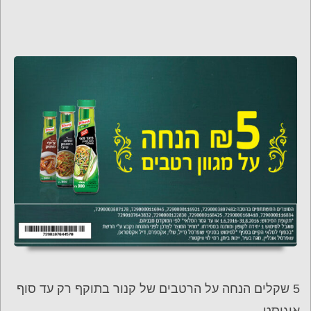
5 שקלים הנחה על הרטבים של קנור בתוקף רק עד סוף