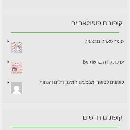
קופונים פופולאריים
סופר פארם מבצעים
ערכת לידה ברשת Be
קופונים לסופר, מבצעים חמים, דילים והנחות
קופונים חדשים