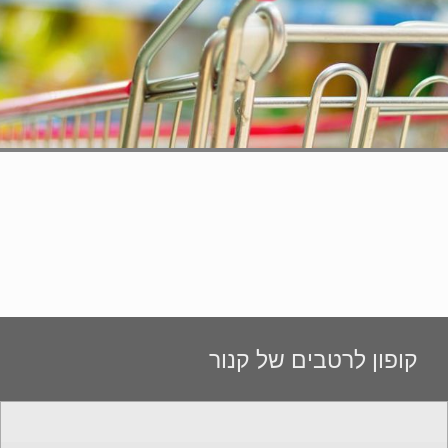
קופון לרטבים של קנור