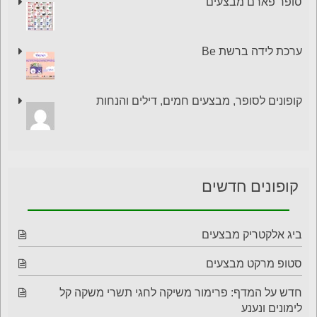
סופר פארם מבצעים
ערכת לידה ברשת Be
קופונים לסופר, מבצעים חמים, דילים והנחות
קופונים חדשים
ביג אלקטריק מבצעים
סטופ מרקט מבצעים
חדש על המדף: פרימור משיקה לחגי תשרי משקה קל
לימונים ונענע