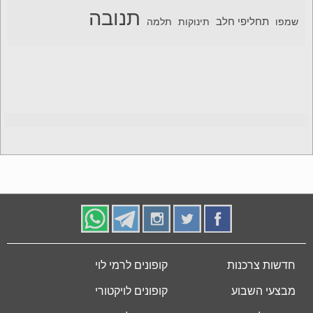
תנובה
תחליפי חלב
תלמה
שמפו
תינוקות
חדשות צרכנות
קופונים לרמי לוי
מבצעי השבוע
קופונים לויקטורי