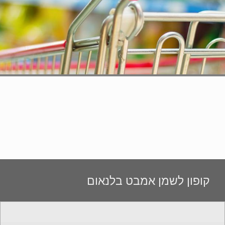
קופון לשמן אמבט בלנאום