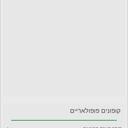
קופונים פופולאריים