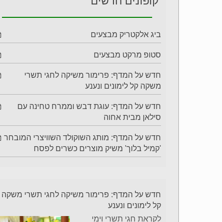
קופונים חדשים
ביג אלקטריק מבצעים
סטופ מרקט מבצעים
חדש על המדף: פרימור משיקה לחגי תשרי
משקה קל לימונים ונענע
חדש על המדף: עוגת דבש וממרח טחינה עם
סילאן מבית אחוה
חדש על המדף: מותג השוקולד השוויצרי המובחר
'קמיל בלוך' משיק מוצרים כשרים לפסח
חדש על המדף: פרימור משיקה לחגי תשרי משקה
קל לימונים ונענע
לקראת חגי תשרי וימי