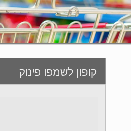
קופון לשמפו פינוק