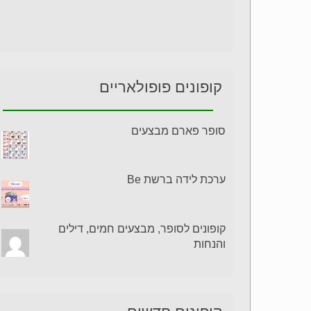
קופונים פופולאריים
סופר פארם מבצעים
ערכת לידה ברשת Be
קופונים לסופר, מבצעים חמים, דילים
והנחות