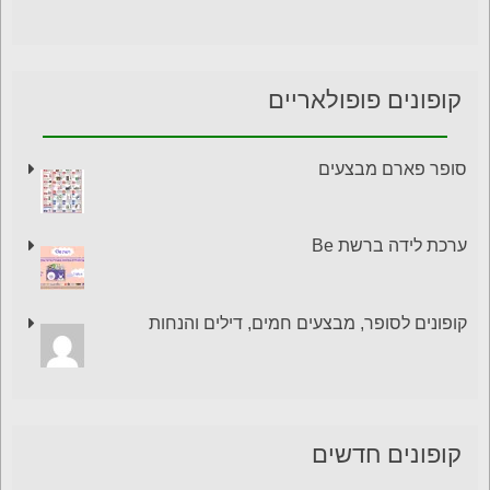
קופונים פופולאריים
סופר פארם מבצעים
ערכת לידה ברשת Be
קופונים לסופר, מבצעים חמים, דילים והנחות
קופונים חדשים