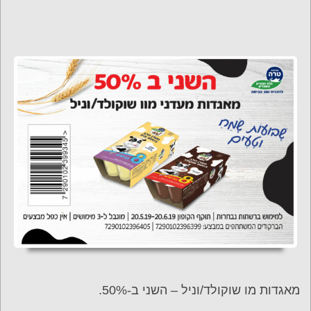
מאגדות מו שוקולד/וניל – השני ב-50%.