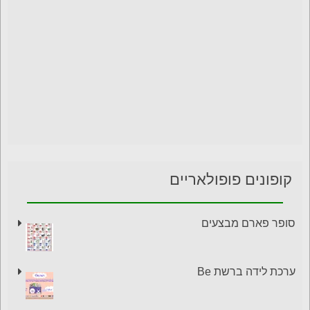
קופונים פופולאריים
סופר פארם מבצעים
ערכת לידה ברשת Be