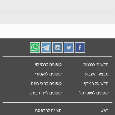
חדשות צרכנות
קופונים לרמי לוי
מבצעי השבוע
קופונים לויקטורי
חדש על המדף
קופונים לחצי חינם
קופונים לשופרסל
קופונים ליינות ביתן
ראשי
תצוגה להדפסה