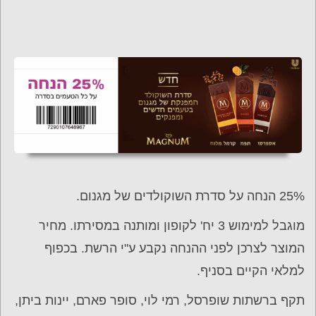
25% הנחה על סדרת השוקולדים של מגנום.
מוגבל למימוש 3 יח' לקופון ומותנה במסירתו. מחיר
המוצר לצרכן לפני ההנחה נקבע ע"י הרשת. בכפוף
למלאי הקיים בסניף.
תקף ברשתות שופרסל, רמי לוי, סופר פארם, יינות ביתן,