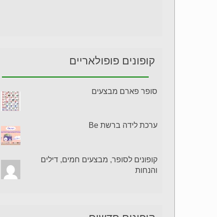
קופונים פופולאריים
סופר פארם מבצעים
ערכת לידה ברשת Be
קופונים לסופר, מבצעים חמים, דילים
והנחות