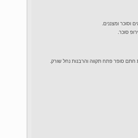
ם וסוכר ומצננים.
רופ סוכר.
חתם סופר פתח תקווה והרבנות נחל שורק.