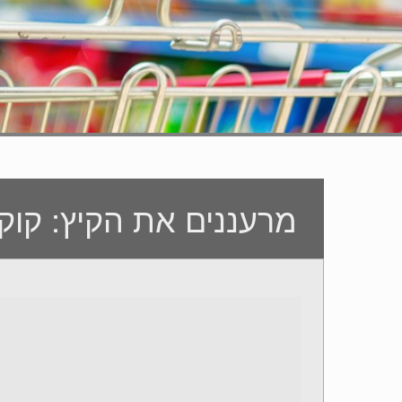
מרעננים את הקיץ: קוקט