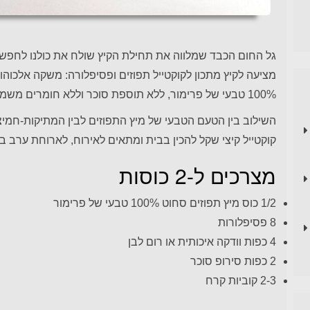
גל החום הכבד שמלווה את תחילת הקיץ שולח את כולנו לחפש
מציעה לקיץ מתכון לקוקטייל תפוזים ופסיפלורה: משקה אלכוהול
100% טבעי של פרימור, ללא תוספת סוכר וללא חומרים משמרים.
השילוב בין הטעם הטבעי של מיץ התפוזים לבין המתיקות-חמיצו
קוקטייל קיצי שקל להכין בבית ומתאים לאירוח, לארוחת ערב ב
מצרכים ל-2 כוסות
1/2 כוס מיץ תפוזים סחוט 100% טבעי של פרימור
8 פסיפלורות
4 כפות וודקה איכותית או רום לבן
2 כפות סירופ סוכר
2-3 קוביות קרח