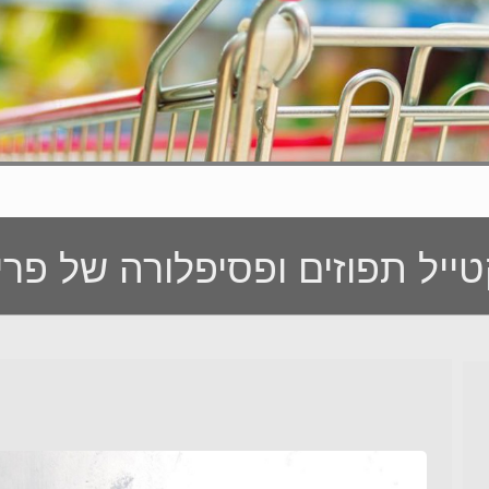
ייל תפוזים ופסיפלורה של פרי