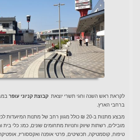
לקראת ראש השנה וחגי תשרי יוצאת
קבוצת קניוני עופר
במב
ברחבי הארץ.
מבצע מתנות ב-20 ₪ כולל מגוון רחב של מתנות ה
מובילים, רשתות שיווק וחנויות מתחומים שונים, כמו: כלי בית ו
טיפוח, קוסמטיקה, תכשיטים, פרטי אופנה ואקססוריז, אופטיקה,