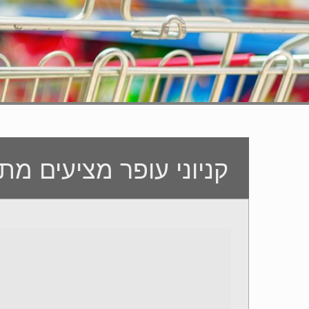
קניוני עופר מציעים מתנות לחג 