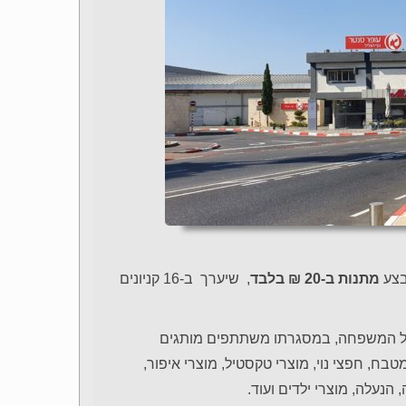
צע
מתנות ב-20 ₪ בלבד
, שיערך ב-16 קניונים
מיועדות לכל המשפחה, במסגרתו משתתפים מותגים
מטבח, חפצי נוי, מוצרי טקסטיל, מוצרי איפור,
 הנעלה, מוצרי ילדים ועוד.