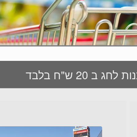
ב 20 ש"ח בלבד