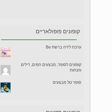
קופונים פופולאריים
ערכת לידה ברשת Be
קופונים לסופר, מבצעים חמים, דילים
והנחות
סופר טל מבצעים