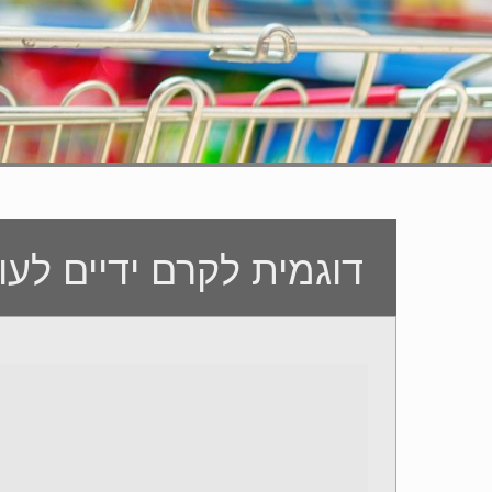
דוגמית לקרם ידיים לעו