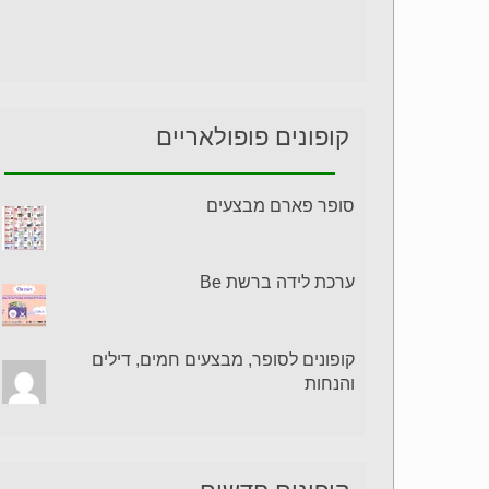
קופונים פופולאריים
סופר פארם מבצעים
ערכת לידה ברשת Be
קופונים לסופר, מבצעים חמים, דילים
והנחות