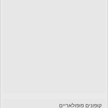
קופונים פופולאריים