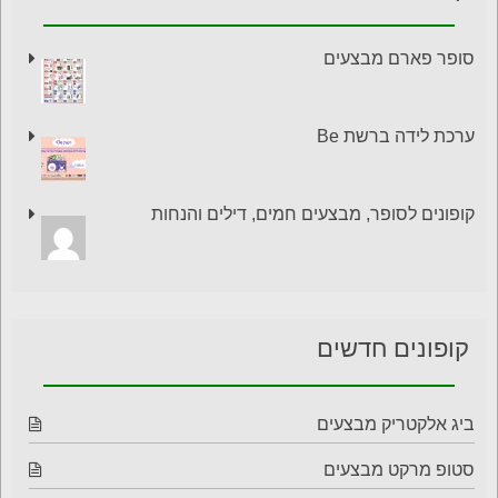
סופר פארם מבצעים
ערכת לידה ברשת Be
קופונים לסופר, מבצעים חמים, דילים והנחות
קופונים חדשים
ביג אלקטריק מבצעים
סטופ מרקט מבצעים