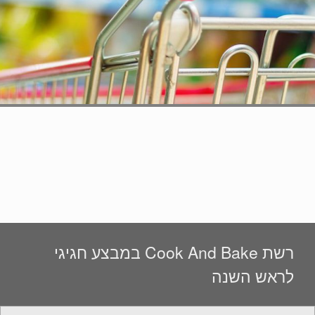
רשת Cook And Bake במבצע חגיגי
לראש השנה