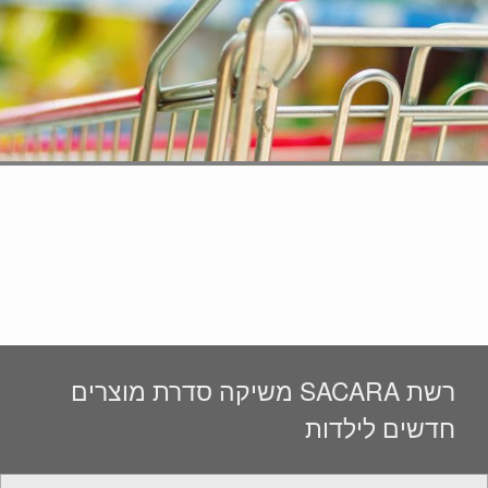
רשת SACARA משיקה סדרת מוצרים
חדשים לילדות