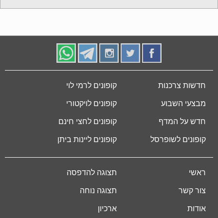
חדשות צרכנות
קופונים לרמי לוי
מבצעי השבוע
קופונים לויקטורי
חדש על המדף
קופונים לחצי חינם
קופונים לשופרסל
קופונים ליינות ביתן
ראשי
תצוגה להדפסה
צור קשר
תצוגה נוחה
אודות
ארכיון