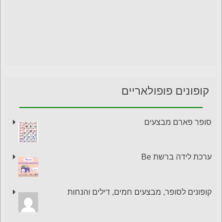
קופונים פופולאריים
סופר פארם מבצעים
ערכת לידה ברשת Be
קופונים לסופר, מבצעים חמים, דילים והנחות