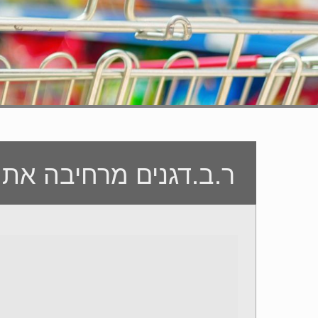
ר.ב.דגנים מרחיבה את יבוא