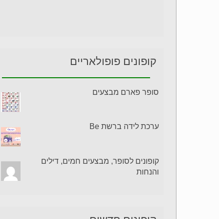
קופונים פופולאריים
סופר פארם מבצעים
ערכת לידה ברשת Be
קופונים לסופר, מבצעים חמים, דילים
והנחות