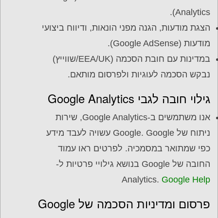
Analytics).
הצגת מודעות, הגנה מפני הונאות, ודיווח ביצועי
מודעות (Google AdSense).
במדינות עם חובת הסכמה (EEA/UK/שווייץ)
נבקש הסכמה לעוגיות ולפרסום מותאם.
גילוי חובה לגבי Google Analytics
אנו משתמשים ב-Google Analytics, שירות
ניתוח של Google. Google עשויה לעבד מידע
כפי שמתואר במסמכיה. לפרטים ראו עמוד
החובה של Google בנושא גילויי פרטיות ל-
Analytics.
Google Help
פרסום ומדיניות הסכמה של Google