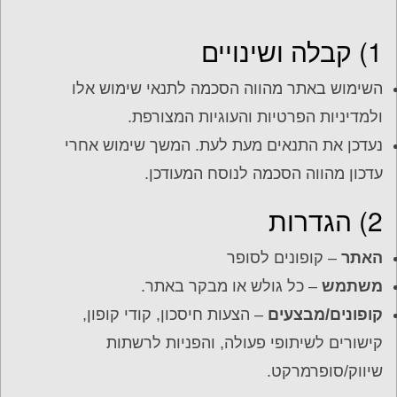
1) קבלה ושינויים
השימוש באתר מהווה הסכמה לתנאי שימוש אלו
ולמדיניות הפרטיות והעוגיות המצורפת.
נעדכן את התנאים מעת לעת. המשך שימוש אחרי
עדכון מהווה הסכמה לנוסח המעודכן.
2) הגדרות
האתר
– קופונים לסופר
משתמש
– כל גולש או מבקר באתר.
קופונים/מבצעים
– הצעות חיסכון, קודי קופון,
קישורים לשיתופי פעולה, והפניות לרשתות
שיווק/סופרמרקט.