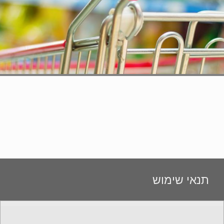
תנאי שימוש