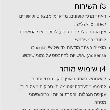
3) השירות
האתר מרכז קופונים, מידע על מבצעים וקישורים
לאתרי צד-שלישי.
אין הבטחה לזמינות קופון, לתוקפו או להתאמתו
לצורכי המשתמש.
מוצגים באתר מודעות צד-שלישי (Google
AdSense) שעשויות להתבסס על נתוני שימוש.
4) שימוש מותר
להשתמש באתר באופן חוקי, פרטי וסביר.
להימנע מהעתקה אוטומטית, סריקות מאסיביות,
עקיפת הגבלות, והפרת זכויות יוצרים/סימני
מסחר.