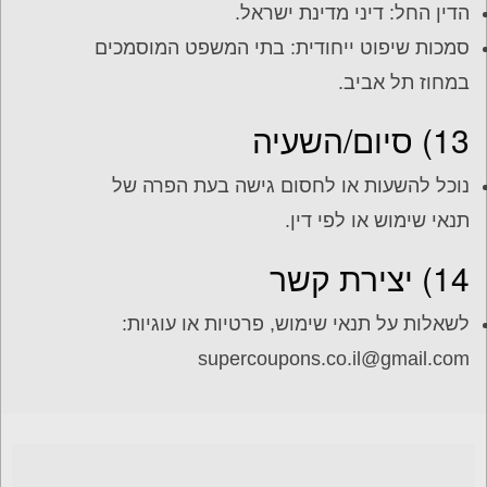
הדין החל: דיני מדינת ישראל.
סמכות שיפוט ייחודית: בתי המשפט המוסמכים
במחוז תל אביב.
13) סיום/השעיה
נוכל להשעות או לחסום גישה בעת הפרה של
תנאי שימוש או לפי דין.
14) יצירת קשר
לשאלות על תנאי שימוש, פרטיות או עוגיות:
supercoupons.co.il@gmail.com