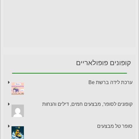
קופונים פופולאריים
ערכת לידה ברשת Be
קופונים לסופר, מבצעים חמים, דילים והנחות
סופר טל מבצעים