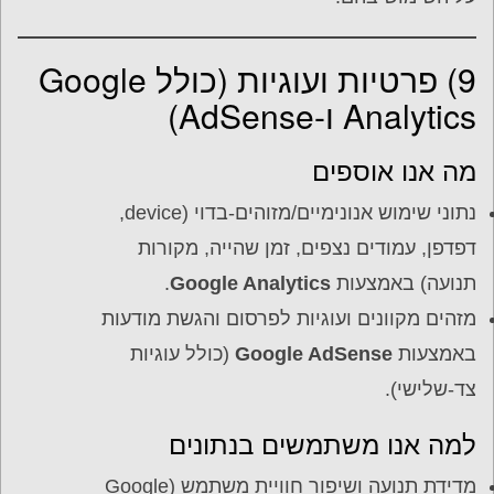
9) פרטיות ועוגיות (כולל Google
Analytics ו-AdSense)
מה אנו אוספים
נתוני שימוש אנונימיים/מזוהים-בדוי (device,
דפדפן, עמודים נצפים, זמן שהייה, מקורות
תנועה) באמצעות
Google Analytics
.
מזהים מקוונים ועוגיות לפרסום והגשת מודעות
באמצעות
Google AdSense
(כולל עוגיות
צד-שלישי).
למה אנו משתמשים בנתונים
מדידת תנועה ושיפור חוויית משתמש (Google