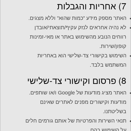
7) אחריות והגבלות
האתר מספק מידע "כמות שהוא" וללא מצגים.
לא נהיה אחראים לנזק עקיף/תוצאתי/אובדן
רווחים הנובע מהשימוש באתר או מאי-זמינות
קופון/שירות.
השימוש בקישורי צד-שלישי הוא באחריות
המשתמש בלבד.
8) פרסום וקישורי צד-שלישי
האתר מציג מודעות של Google ו/או שותפים.
מודעות וקישורים מפנים לאתרים שאינם
בשליטתנו.
תנאי השירות והפרטיות של אותם גורמים חלים
על השימוש בהם.