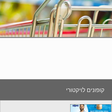
קופונים לויקטורי