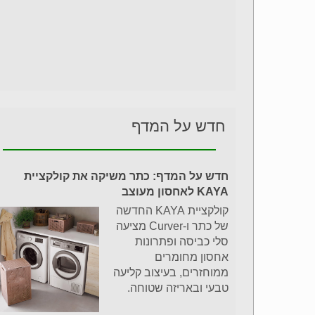
חדש על המדף
חדש על המדף: כתר משיקה את קולקציית
KAYA לאחסון מעוצב
קולקציית KAYA החדשה
של כתר ו-Curver מציעה
סלי כביסה ופתרונות
אחסון מחומרים
ממוחזרים, בעיצוב קליעה
טבעי ובאריזה שטוחה.