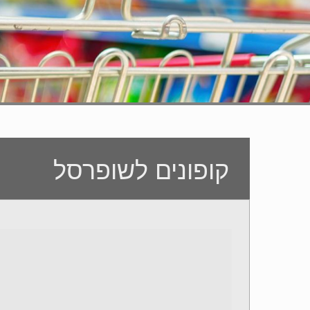
קופונים לשופרסל