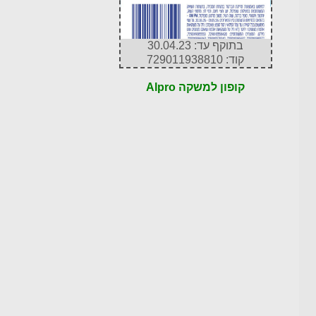
בתוקף עד: 30.04.23
קוד: 729011938810
קופון למשקה Alpro