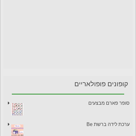
קופונים פופולאריים
סופר פארם מבצעים
ערכת לידה ברשת Be