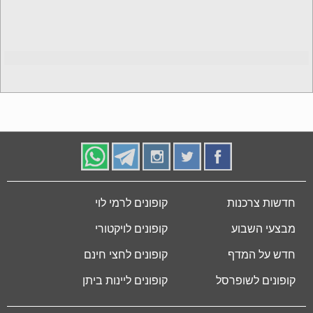
חדשות צרכנות
קופונים לרמי לוי
מבצעי השבוע
קופונים לויקטורי
חדש על המדף
קופונים לחצי חינם
קופונים לשופרסל
קופונים ליינות ביתן