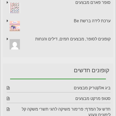
קופונים פופולאריים
סופר פארם מבצעים
ערכת לידה ברשת Be
קופונים לסופר, מבצעים חמים, דילים והנחות
קופונים חדשים