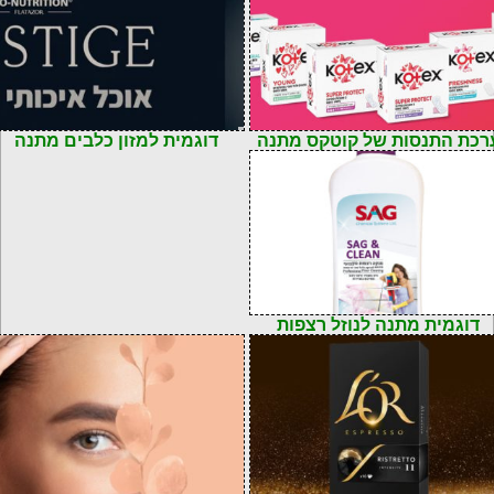
רכת התנסות של קוטקס מתנה
דוגמית למזון כלבים מתנה
דוגמית מתנה לנוזל רצפות