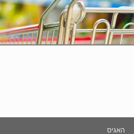
האגיס