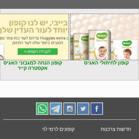
קופון לחיתולי האגיס
קופון הנחה למגבוני האגיס
אקסטרה קייר
חדשות צרכנות
קופונים לרמי לוי