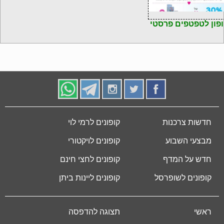
פון לטפטפים פרסטי
חדשות צרכנות
קופונים לרמי לוי
מבצעי השבוע
קופונים לויקטורי
חדש על המדף
קופונים לחצי חינם
קופונים לשופרסל
קופונים ליינות ביתן
ראשי
תצוגה להדפסה