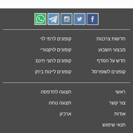
חדשות צרכנות
קופונים לרמי לוי
מבצעי השבוע
קופונים לויקטורי
חדש על המדף
קופונים לחצי חינם
קופונים לשופרסל
קופונים ליינות ביתן
ראשי
תצוגה להדפסה
צור קשר
תצוגה נוחה
אודות
ארכיון
תנאי שימוש