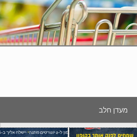
מעדן חלב