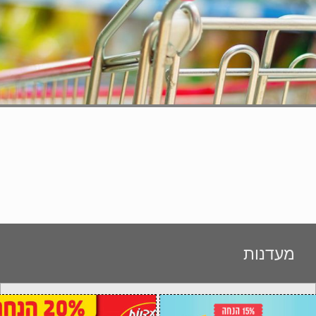
מעדנות