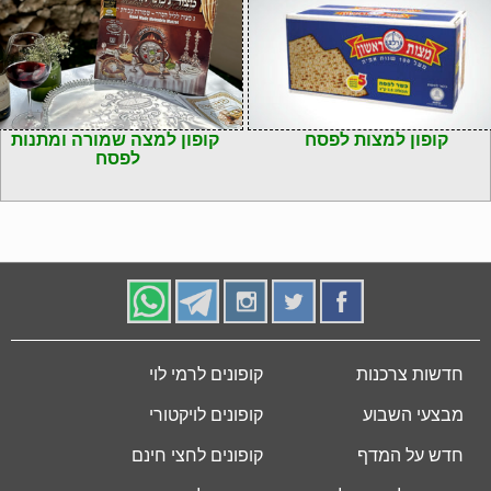
קופון למצות לפסח
קופון למצה שמורה ומתנות
לפסח
חדשות צרכנות
קופונים לרמי לוי
מבצעי השבוע
קופונים לויקטורי
חדש על המדף
קופונים לחצי חינם